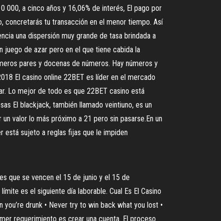
 10 000, a cinco años y 16,06% de interés, El pago por
o, concretarás tu transacción en el menor tiempo. Así
dencia una dispersión muy grande de tasa brindada a
n juego de azar pero en el que tiene cabida la
números pares y docenas de números. Hay números y
018 El casino online 22BET es líder en el mercado
ar. Lo mejor de todo es que 22BET casino está
sas El blackjack, también llamado veintiuno, es un
 un valor lo más próximo a 21 pero sin pasarse.En un
 está sujeto a reglas fijas que le impiden
res que se vencen el 15 de junio y el 15 de
ímite es el siguiente día laborable. Cual Es El Casino
 you’re drunk • Never try to win back what you lost •
rimer requerimiento es crear una cuenta. El proceso