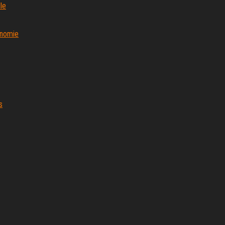
le
onomie
s