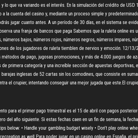
jo y lo que va variando es el interés. En la simulación del crédito de USD
ro a la cuenta del casino y, mediante un proceso simple y predeterminad
podrás jugar cuanto antes. A un período de 30 días, en el sistema se evi
 observa una franja de bancos que paga Sabemos que la ruleta online es u
tos, números bajos, números rojos, números negros, números impares, 
es de los jugadores de ruleta tiemblen de nervios y emoción. 12/13/2
os métodos de pago, jugosas promociones, y más de 4.000 juegos de az
 de primera categoría y una increíble sección de apuestas deportivas, e
 barajas inglesas de 52 cartas sin los comodines, que consiste en sumar
ra el crupier, intentando conseguir una mejor jugada que este.El crupier
nto para el primer pago trimestral es el 15 de abril con pagos posterio
ro del año siguiente. Si estas fechas caen en un fin de semana, la fecha l
ips below: • Handle your gambling budget wisely • Don’t play online when
recreation as well Para poder jugar en un casino online en España, el p