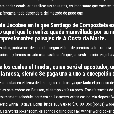
para poder continuar a realizar tus apuestas, es importante que cuentes 
ransferencia; todo dependerá del método de pago que
Ruta Jacobea en la que Santiago de Compostela es 
 aquel que lo realiza queda maravillado por su na
impresionantes paisajes de A Costa da Morte.
 existen, podríamos describirlos según el tipo de premios, la frecuencia
iones y hemos creado una clasificación que, a nuestro juicio, engloba a
 los cuales el tirador, quien será el apostador, 
 la mesa, siendo Se paga uno a uno a excepción d
 apuestas en el tema de los pagos o retiros; ya que tanto el proceso de
jas para cobrar en Betsson, el tiempo varía un poco: Transferencias de 
ournament schedule, northern soul dancers wigan casino Min deposit $/
ering within 10 days. Bonus funds 100% up to $/€100. 35x (bonus) wage
starworld poker room, oil springs casino cuba ny, winner world poker t