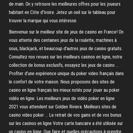
de main. On y retrouve les meilleures offres pour les joueurs
habitant en Côte d'Ivoire. Jetez un oeil sur le tableau pour
trouver la marque qui vous intéresse.
Bienvenue sur le meilleur site de jeux de casino en France! On
vous attente des centaines jeux de la roulette, machines à
sous, blackjack, et beaucoup d'autres jeux de casino gratuits.
Consultez nos revues sur les meilleurs casinos en ligne, notre
collection de bonus exclusifs, essayez les jeux de casino …
Profiter d’une expérience unique du poker video français dans
le confort de votre maison. Nous proposons des sites de
casino en ligne français les mieux notés pour jouer au poker
vidéo en ligne. Les meilleurs jeux de vidéo poker en ligne
2021 vous attendent sur Golden Riviera. Meilleurs sites de
casino video poker … Le retrait de vos gains et de vos bonus
sur les casinos en ligne Votre carte bancaire a été utilisée sur
un casino en ligne. Que faire et quelles précautions à prendre