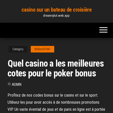
Skip
casino sur un bateau de croisière
to
dreamsylut.web.app
the
content
Category
Stillion57041
Quel casino a les meilleures
cotes pour le poker bonus
By
ADMIN
Profitez de nos codes bonus sur le casino et sur le sport.
Utilisez-les pour avoir accès à de nombreuses promotions
VIP. Un vaste éventail de jeux et de paris en ligne est à portée