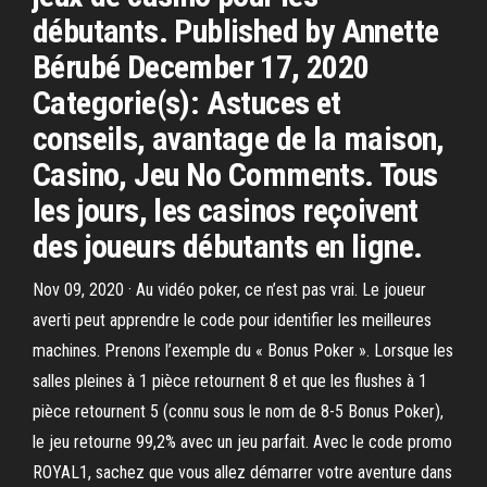
débutants. Published by Annette
Bérubé December 17, 2020
Categorie(s): Astuces et
conseils, avantage de la maison,
Casino, Jeu No Comments. Tous
les jours, les casinos reçoivent
des joueurs débutants en ligne.
Nov 09, 2020 · Au vidéo poker, ce n’est pas vrai. Le joueur
averti peut apprendre le code pour identifier les meilleures
machines. Prenons l’exemple du « Bonus Poker ». Lorsque les
salles pleines à 1 pièce retournent 8 et que les flushes à 1
pièce retournent 5 (connu sous le nom de 8-5 Bonus Poker),
le jeu retourne 99,2% avec un jeu parfait. Avec le code promo
ROYAL1, sachez que vous allez démarrer votre aventure dans