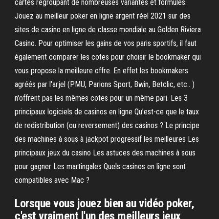
cartes regroupant de nombreuses variantes et formules.
Jouez au meilleur poker en ligne argent réel 2021 sur des
sites de casino en ligne de classe mondiale au Golden Riviera
Casino. Pour optimiser les gains de vos paris sportifs, il faut
également comparer les cotes pour choisir le bookmaker qui
vous propose la meilleure offre. En effet les bookmakers
agréés par l'arjel (PMU, Parions Sport, Bwin, Betclic, etc.. )
n'offrent pas les mêmes cotes pour un même pari. Les 3
principaux logiciels de casinos en ligne Qu’est-ce que le taux
de redistribution (ou reversement) des casinos ? Le principe
des machines à sous à jackpot progressif les meilleures Les
principaux jeux du casino Les astuces des machines à sous
pour gagner Les martingales Quels casinos en ligne sont
compatibles avec Mac ?
Lorsque vous jouez bien au vidéo poker,
c'est vraiment l'un des meilleurs jeux